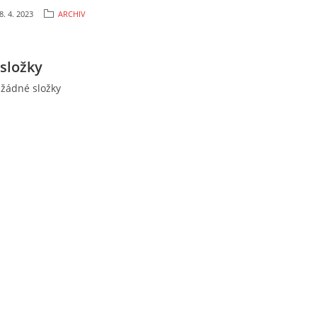
8. 4. 2023
ARCHIV
složky
 žádné složky