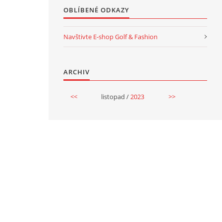
OBLÍBENÉ ODKAZY
Navštivte E-shop Golf & Fashion
ARCHIV
<<
listopad /
2023
>>