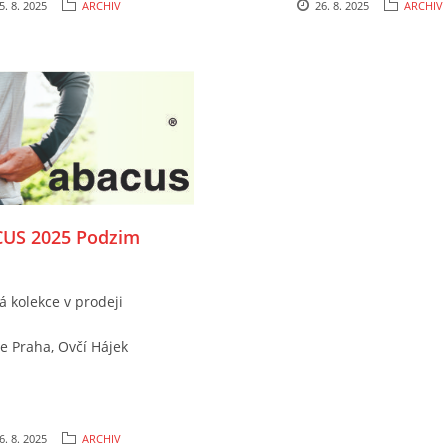
5. 8. 2025
ARCHIV
26. 8. 2025
ARCHIV
US 2025 Podzim
á kolekce v prodeji
e Praha, Ovčí Hájek
6. 8. 2025
ARCHIV