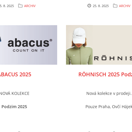
5. 8. 2025
ARCHIV
25. 8. 2025
ARCHIV
ABACUS 2025
RÖHNISCH 2025 Pod
NOVÁ KOLEKCE
Nová kolekce v prodeji.
Podzim 2025
Pouze Praha, Ovčí Háje