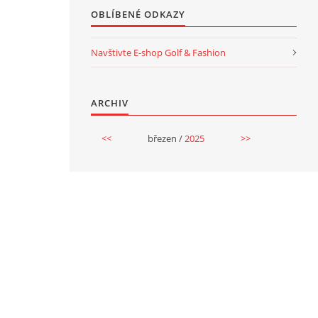
OBLÍBENÉ ODKAZY
Navštivte E-shop Golf & Fashion
ARCHIV
<<
březen /
2025
>>