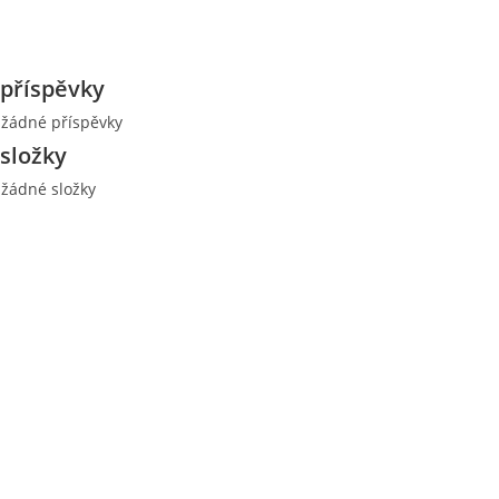
příspěvky
 žádné příspěvky
složky
 žádné složky