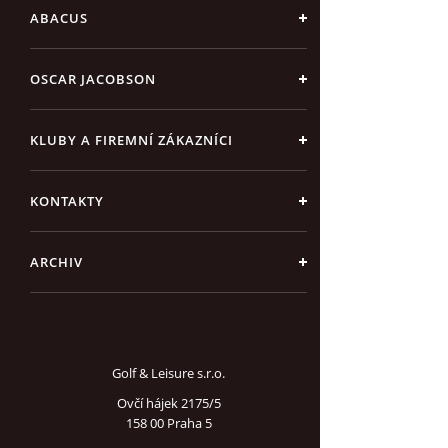
ABACUS
OSCAR JACOBSON
KLUBY A FIREMNÍ ZÁKAZNÍCI
KONTAKTY
ARCHIV
Golf & Leisure s.r.o.
Ovčí hájek 2175/5
158 00 Praha 5