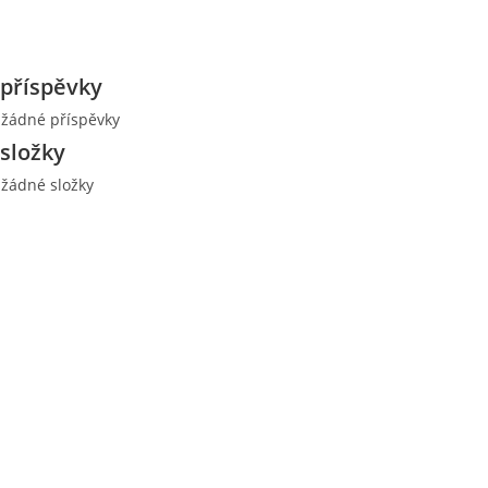
příspěvky
 žádné příspěvky
složky
 žádné složky