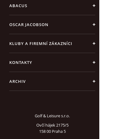
ABACUS
OSCAR JACOBSON
KLUBY A FIREMNÍ ZÁKAZNÍCI
KONTAKTY
ARCHIV
Golf & Leisure s.r.o.
Ovčí hájek 2175/5
158 00 Praha 5