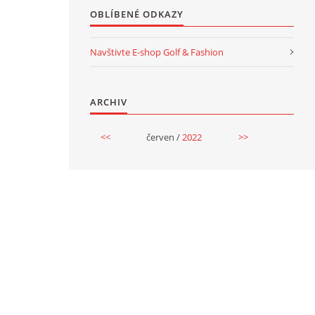
OBLÍBENÉ ODKAZY
Navštivte E-shop Golf & Fashion
ARCHIV
<<
červen /
2022
>>